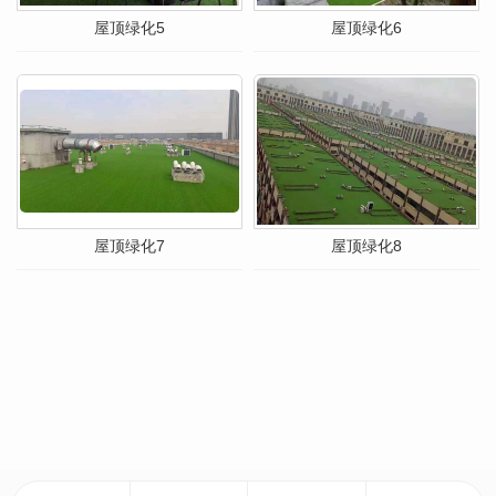
屋顶绿化5
屋顶绿化6
屋顶绿化7
屋顶绿化8