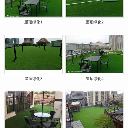
屋顶绿化1
屋顶绿化2
屋顶绿化3
屋顶绿化4