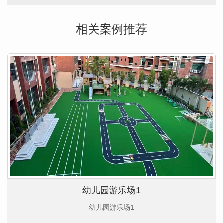
相关案例推荐
幼儿园游乐场1
幼儿园游乐场1