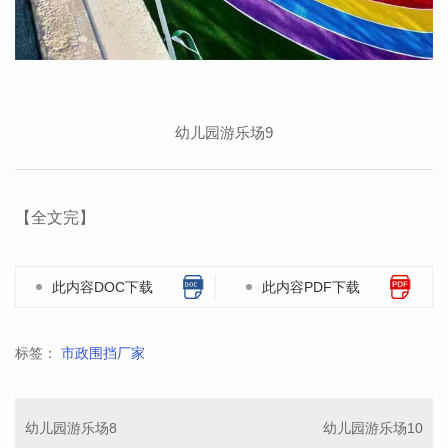
幼儿园游乐场9
【全文完】
此内容DOC下载
此内容PDF下载
标签：
市政围挡厂家
幼儿园游乐场8
幼儿园游乐场10