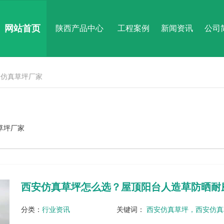
网站首页
陕西产品中心
工程案例
新闻资讯
公司
安仿真草坪厂家
草坪厂家
西安仿真草坪怎么选？屋顶阳台人造草防晒耐
分类：
行业资讯
关键词：
西安仿真草坪，西安仿真