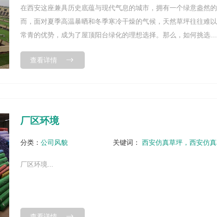
在西安这座兼具历史底蕴与现代气息的城市，拥有一个绿意盎然
而，面对夏季高温暴晒和冬季寒冷干燥的气候，天然草坪往往难
常青的优势，成为了屋顶阳台绿化的理想选择。那么，如何挑选....
查看详情
厂区环境
分类：
公司风貌
关键词：
西安仿真草坪，西安仿真
厂区环境...
查看详情