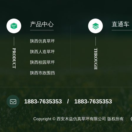
产品中心
直通车
陕西仿真草坪
PRODUCT
THROUGH
陕西人造草坪
陕西校园草坪
陕西市政围挡
1883-7635353 / 1883-7635353
Copyright © 西安木益仿真草坪有限公司 版权所有