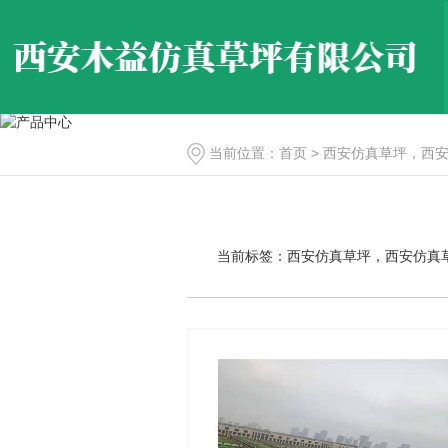
当前位置：
首页
> 西安仿真草坪，西
当前标签：
西安仿真草坪，西安仿真