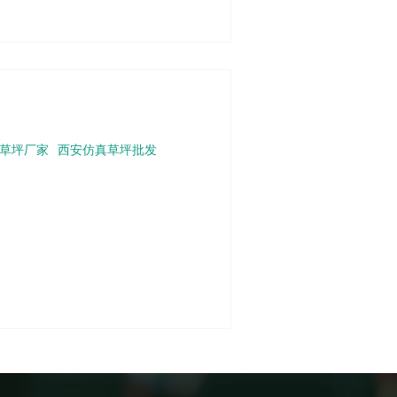
草坪厂家
西安仿真草坪批发