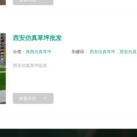
西安仿真草坪批发
分类：
陕西仿真草坪
关键词：
西安仿真草坪，西安仿真
西安仿真草坪批发...
查看详情